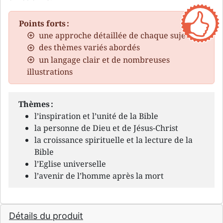
Points forts :
une approche détaillée de chaque sujet
des thèmes variés abordés
un langage clair et de nombreuses
illustrations
Thèmes :
l’inspiration et l’unité de la Bible
la personne de Dieu et de Jésus-Christ
la croissance spirituelle et la lecture de la
Bible
l’Eglise universelle
l’avenir de l’homme après la mort
Détails du produit