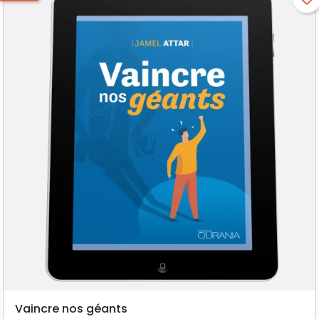
Vaincre nos géants