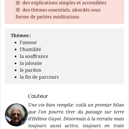
des explications simples et accessibles
des thèmes essentiels, abordés sous
forme de petites méditations
Thèmes :
l’amour
l’humilité
la souffrance
la jalousie
le pardon
la fin de parcours
L'auteur
Une vie bien remplie: voilà un premier bilan
que l’on pourra tirer du passage sur terre
d’Hélène Guyot. Désormais à la retraite mais
toujours aussi active, toujours en train