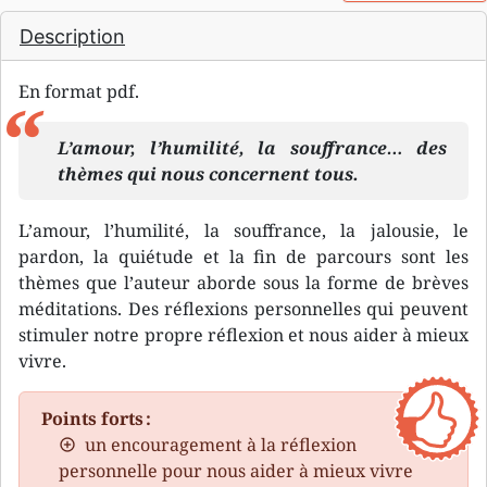
Description
En format pdf.
L’amour, l’humilité, la souffrance… des
thèmes qui nous concernent tous.
L’amour, l’humilité, la souffrance, la jalousie, le
pardon, la quiétude et la fin de parcours sont les
thèmes que l’auteur aborde sous la forme de brèves
méditations. Des réflexions personnelles qui peuvent
stimuler notre propre réflexion et nous aider à mieux
vivre.
Points forts :
un encouragement à la réflexion
personnelle pour nous aider à mieux vivre