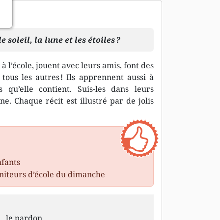
soleil, la lune et les étoiles ?
 à l’école, jouent avec leurs amis, font des
tous les autres ! Ils apprennent aussi à
s qu’elle contient. Suis-les dans leurs
e. Chaque récit est illustré par de jolis
nfants
oniteurs d’école du dimanche
le pardon