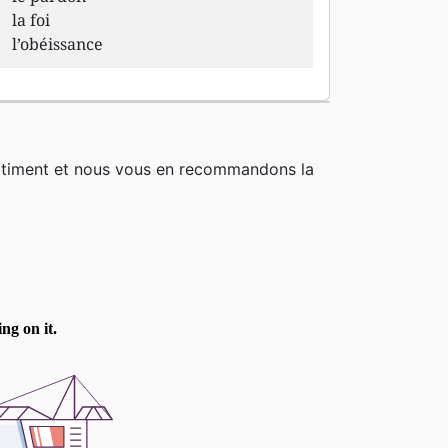
la foi
l’obéissance
rtiment et nous vous en recommandons la