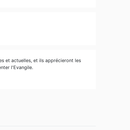
s et actuelles, et ils apprécieront les
nter l'Evangile.