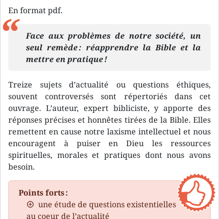
En format pdf.
Face aux problèmes de notre société, un
seul remède : réapprendre la Bible et la
mettre en pratique !
Treize sujets d’actualité ou questions éthiques,
souvent controversés sont répertoriés dans cet
ouvrage. L’auteur, expert bibliciste, y apporte des
réponses précises et honnêtes tirées de la Bible. Elles
remettent en cause notre laxisme intellectuel et nous
encouragent à puiser en Dieu les ressources
spirituelles, morales et pratiques dont nous avons
besoin.
Points forts :
une étude de questions existentielles
au coeur de l’actualité