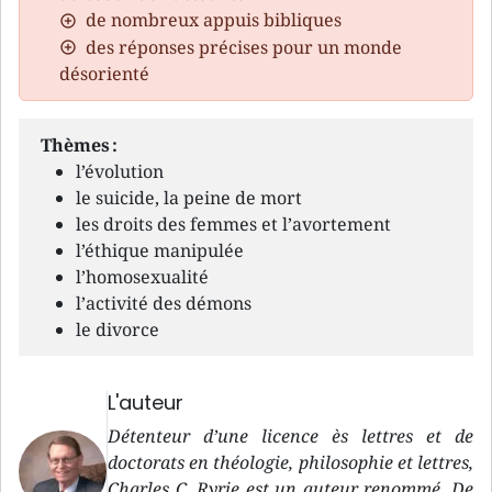
de nombreux appuis bibliques
des réponses précises pour un monde
désorienté
Thèmes :
l’évolution
le suicide, la peine de mort
les droits des femmes et l’avortement
l’éthique manipulée
l’homosexualité
l’activité des démons
le divorce
L'auteur
Détenteur d’une licence ès lettres et de
doctorats en théologie, philosophie et lettres,
Charles C. Ryrie est un auteur renommé. De