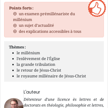
Points forts :
un examen prémillénariste du
millénium
un sujet d’actualité
des explications accessibles à tous
Thèmes :
le millénium
l’enlèvement de l’Église
la grande tribulation
le retour de Jésus-Christ
le royaume millénaire de Jésus-Christ
L'auteur
Détenteur d’une licence ès lettres et de
doctorats en théologie, philosophie et lettres,