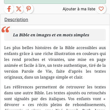
facebook
twitter
pinterest
favorite_border
Description
La Bible en images et en mots simples
Les plus belles histoires de la Bible accessibles aux
enfants grâce à une riche illustration en couleurs qui
les rend proches et vivantes, une mise en page
animée et facile à lire, un texte authentique, tiré de la
version Parole de Vie, faite d’après les textes
originaux, dans un langage simple et clair.
Les références permettent de retrouver les textes
dans une autre Bible. Les textes ajoutés ou retouchés
sont signalés par des italiques. Vos enfants vont «
dévorer « ces récits pleins de rebondissements,