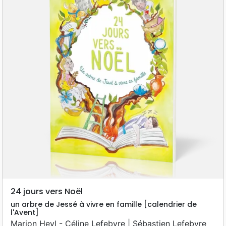
24 jours vers Noël
un arbre de Jessé à vivre en famille [calendrier de
l'Avent]
Marion Heyl - Céline Lefebvre | Sébastien Lefebvre