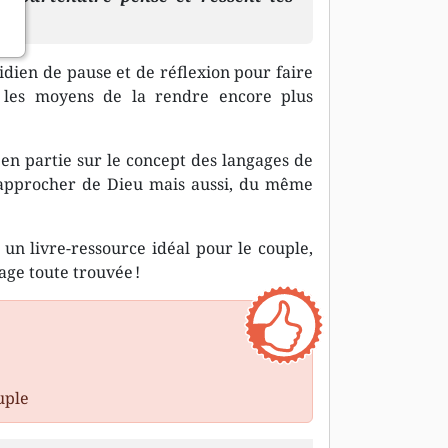
idien de pause et de réflexion pour faire
r les moyens de la rendre encore plus
 en partie sur le concept des langages de
rapprocher de Dieu mais aussi, du même
 un livre-ressource idéal pour le couple,
ge toute trouvée !
uple