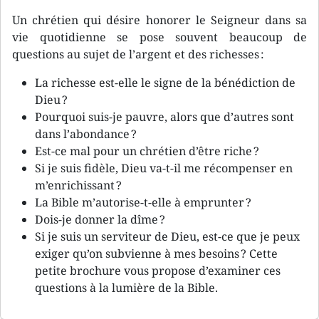
Un chrétien qui désire honorer le Seigneur dans sa
vie quotidienne se pose souvent beaucoup de
questions au sujet de l’argent et des richesses :
La richesse est-elle le signe de la bénédiction de
Dieu ?
Pourquoi suis-je pauvre, alors que d’autres sont
dans l’abondance ?
Est-ce mal pour un chrétien d’être riche ?
Si je suis fidèle, Dieu va-t-il me récompenser en
m’enrichissant ?
La Bible m’autorise-t-elle à emprunter ?
Dois-je donner la dîme ?
Si je suis un serviteur de Dieu, est-ce que je peux
exiger qu’on subvienne à mes besoins ? Cette
petite brochure vous propose d’examiner ces
questions à la lumière de la Bible.