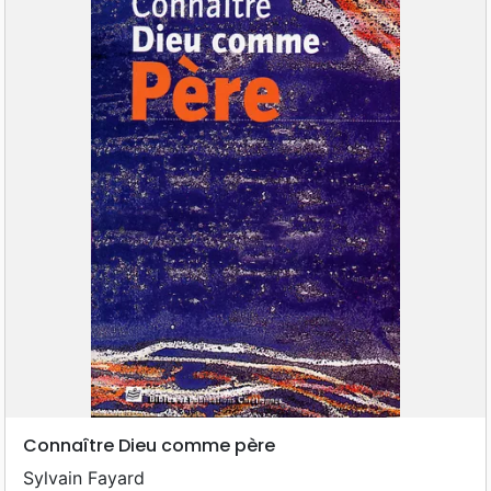
Connaître Dieu comme père
Sylvain Fayard