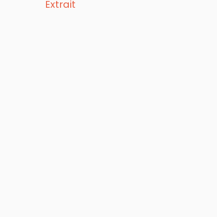
Extrait