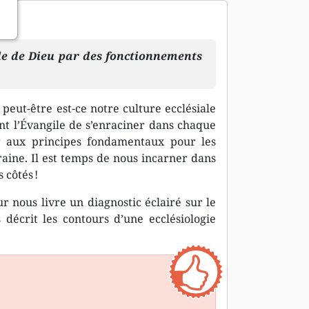
le de Dieu par des fonctionnements
 peut-être est-ce notre culture ecclésiale
nt l’Évangile de s’enraciner dans chaque
ir aux principes fondamentaux pour les
aine. Il est temps de nous incarner dans
 côtés !
r nous livre un diagnostic éclairé sur le
décrit les contours d’une ecclésiologie