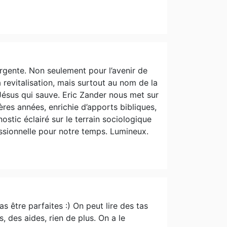
urgente. Non seulement pour l’avenir de
revitalisation, mais surtout au nom de la
Jésus qui sauve. Eric Zander nous met sur
ères années, enrichie d’apports bibliques,
nostic éclairé sur le terrain sociologique
ssionnelle pour notre temps. Lumineux.
 être parfaites :) On peut lire des tas
, des aides, rien de plus. On a le