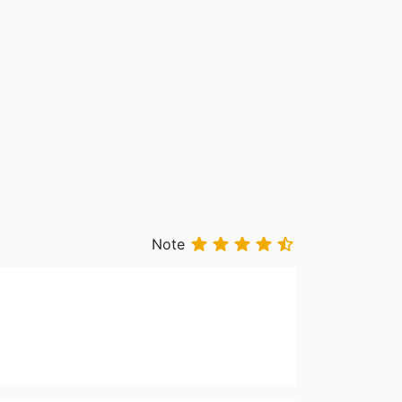





Note