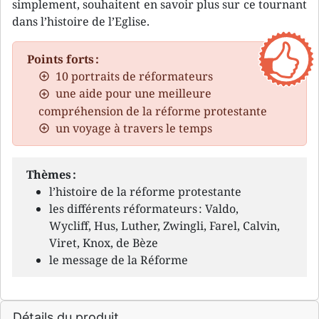
simplement, souhaitent en savoir plus sur ce tournant
dans l’histoire de l’Eglise.
Points forts :
10 portraits de réformateurs
une aide pour une meilleure
compréhension de la réforme protestante
un voyage à travers le temps
Thèmes :
l’histoire de la réforme protestante
les différents réformateurs : Valdo,
Wycliff, Hus, Luther, Zwingli, Farel, Calvin,
Viret, Knox, de Bèze
le message de la Réforme
Détails du produit