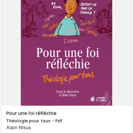
Pour une foi réfléchie
Théologie pour tous - Pdf
Alain Nisus