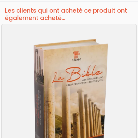
Les clients qui ont acheté ce produit ont
également acheté...