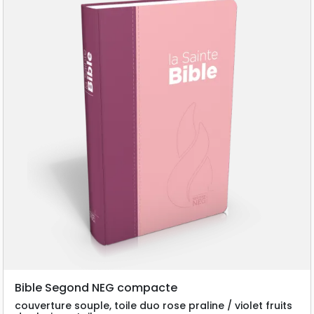
Bible Segond NEG compacte
couverture souple, toile duo rose praline / violet fruits