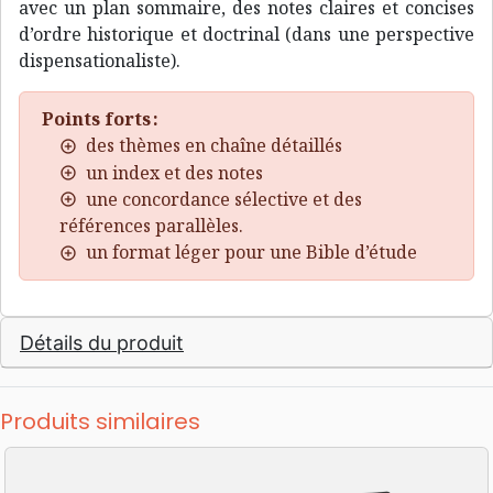
avec un plan sommaire, des notes claires et concises
d’ordre historique et doctrinal (dans une perspective
dispensationaliste).
Points forts :
des thèmes en chaîne détaillés
un index et des notes
une concordance sélective et des
références parallèles.
un format léger pour une Bible d’étude
Détails du produit
Produits similaires