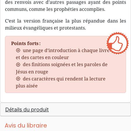
des renvois avec d’autres passages ayant des points
communs, comme les prophéties accomplies.
C’est la version française la plus répandue dans les
milieux évangéliques et protestants.
Points forts :
une page d’introduction à chaque livre
et des cartes en couleur
des finitions soignées et les paroles de
Jésus en rouge
des caractères qui rendent la lecture
plus aisée
Détails du produit
Avis du libraire