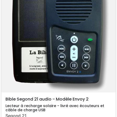
Bible Segond 21 audio - Modèle Envoy 2
Lecteur à recharge solaire - livré avec écouteurs et
câble de charge USB
Segond 21