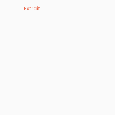
Extrait