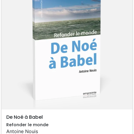
De Noé à Babel
Refonder le monde
Antoine Nouis