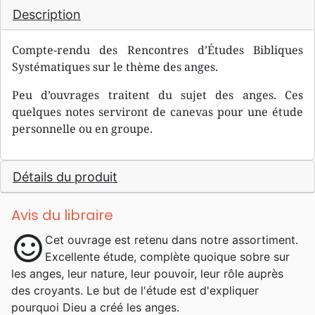
Description
Compte-rendu des Rencontres d’Études Bibliques
Systématiques sur le thème des anges.
Peu d’ouvrages traitent du sujet des anges. Ces
quelques notes serviront de canevas pour une étude
personnelle ou en groupe.
Détails du produit
Avis du libraire
sentiment_satisfied
Cet ouvrage est retenu dans notre assortiment.
Excellente étude, complète quoique sobre sur
les anges, leur nature, leur pouvoir, leur rôle auprès
des croyants. Le but de l'étude est d'expliquer
pourquoi Dieu a créé les anges.