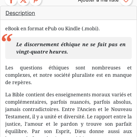
Description
eBook en format ePub ou Kindle (.mobi).
Le discernement éthique ne se fait pas en
vingt-quatre heures.
Les questions éthiques sont nombreuses et
complexes, et notre société pluraliste est en manque
de repères.
La Bible contient des enseignements moraux variés et
complémentaires, parfois nuancés, parfois absolus,
jamais contradictoires. Entre l’Ancien et le Nouveau
Testament, il y a unité et diversité. Le rapport entre la
justice, l’amour et le pardon y trouve son parfait
équilibre. Par son Esprit, Dieu donne aussi aux