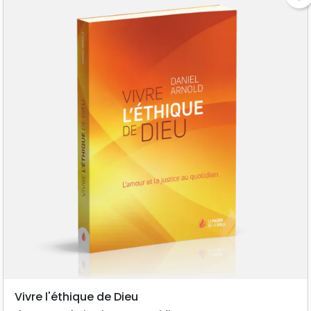
Vivre l'éthique de Dieu