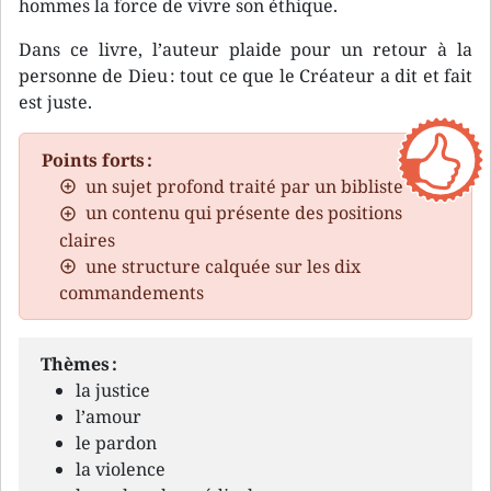
hommes la force de vivre son éthique.
Dans ce livre, l’auteur plaide pour un retour à la
personne de Dieu : tout ce que le Créateur a dit et fait
est juste.
Points forts :
un sujet profond traité par un bibliste
un contenu qui présente des positions
claires
une structure calquée sur les dix
commandements
Thèmes :
la justice
l’amour
le pardon
la violence