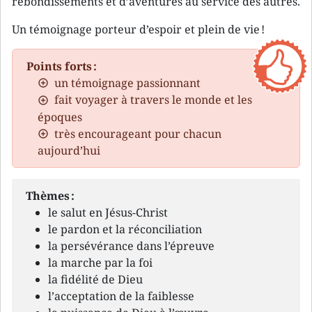
rebondissements et d’aventures au service des autres.
Un témoignage porteur d’espoir et plein de vie !
Points forts :
un témoignage passionnant
fait voyager à travers le monde et les
époques
très encourageant pour chacun
aujourd’hui
Thèmes :
le salut en Jésus-Christ
le pardon et la réconciliation
la persévérance dans l’épreuve
la marche par la foi
la fidélité de Dieu
l’acceptation de la faiblesse