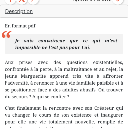
Description
En format pdf.
Je suis convaincue que ce qui m’est
impossible ne l’est pas pour Lui.
Aux prises avec des questions existentielles,
confrontée à la perte, à la maltraitance et au rejet, la
jeune Marguerite apprend très vite à affronter
l’adversité, à renoncer à une vie familiale paisible et à
se positionner face à des adultes abusifs. Où trouver
du secours ? A qui se confier ?
C’est finalement la rencontre avec son Créateur qui
va changer le cours de son existence et inaugurer
pour elle une vie totalement nouvelle, remplie de