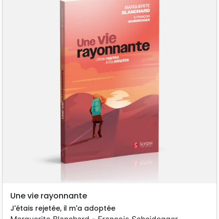
Une vie rayonnante
J'étais rejetée, il m'a adoptée