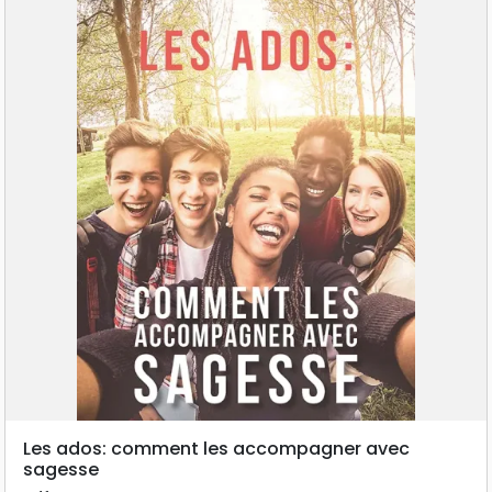
Les ados: comment les accompagner avec
sagesse