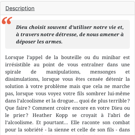
Description
Dieu choisit souvent d’utiliser notre vie et,
à travers notre détresse, de nous amener à
déposer les armes.
Lorsque l’appel de la bouteille ou du minibar est
irrésistible au point de vous entraîner dans une
spirale de manipulations, mensonges et
dissimulations, lorsque vous êtes censée détenir la
solution à votre problème mais que cela ne marche
pas, lorsque vous voyez votre fils sombrer lui-même
dans l’alcoolisme et la drogue… quoi de plus terrible ?
Que faire ? Comment croire encore en votre Dieu ou
le prier ? Heather Kopp se croyait à l’abri de
l’alcoolisme. Et pourtant… Elle raconte son combat
pour la sobriété - la sienne et celle de son fils - dans