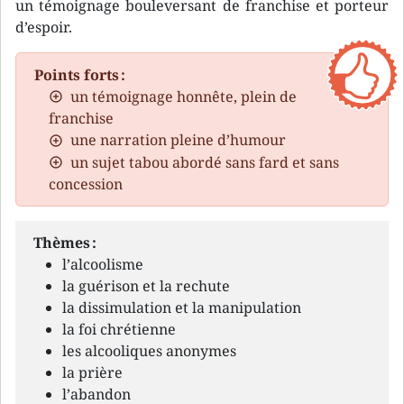
un témoignage bouleversant de franchise et porteur
d’espoir.
Points forts :
un témoignage honnête, plein de
franchise
une narration pleine d’humour
un sujet tabou abordé sans fard et sans
concession
Thèmes :
l’alcoolisme
la guérison et la rechute
la dissimulation et la manipulation
la foi chrétienne
les alcooliques anonymes
la prière
l’abandon