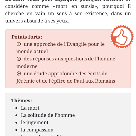
considère comme « mort en sursis », pourquoi il
cherche en vain un sens à son existence, dans un
univers absurde à ses yeux.
Points forts :
une approche de l’Evangile pour le
monde actuel
des réponses aux questions de l’homme
moderne
une étude approfondie des écrits de
Jérémie et de l’épître de Paul aux Romains
Thèmes :
La mort
La solitude de l’homme
le jugement
la compassion