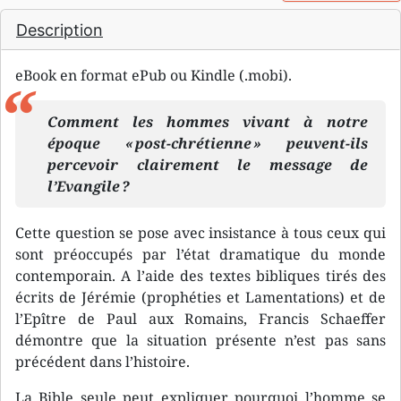
Description
eBook en format ePub ou Kindle (.mobi).
Comment les hommes vivant à notre
époque « post-chrétienne » peuvent-ils
percevoir clairement le message de
l’Evangile ?
Cette question se pose avec insistance à tous ceux qui
sont préoccupés par l’état dramatique du monde
contemporain. A l’aide des textes bibliques tirés des
écrits de Jérémie (prophéties et Lamentations) et de
l’Epître de Paul aux Romains, Francis Schaeffer
démontre que la situation présente n’est pas sans
précédent dans l’histoire.
La Bible seule peut expliquer pourquoi l’homme se