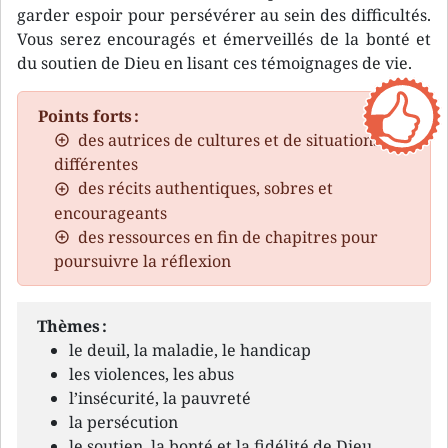
garder espoir pour persévérer au sein des difficultés.
Vous serez encouragés et émerveillés de la bonté et
du soutien de Dieu en lisant ces témoignages de vie.
Points forts :
des autrices de cultures et de situations
différentes
des récits authentiques, sobres et
encourageants
des ressources en fin de chapitres pour
poursuivre la réflexion
Thèmes :
le deuil, la maladie, le handicap
les violences, les abus
l’insécurité, la pauvreté
la persécution
le soutien, la bonté et la fidélité de Dieu