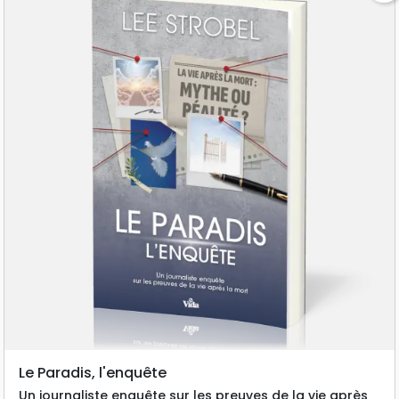
Le Paradis, l'enquête
Un journaliste enquête sur les preuves de la vie après