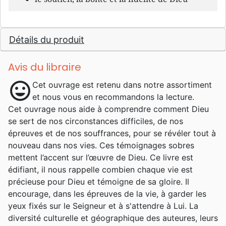
Détails du produit
Avis du libraire
mood
Cet ouvrage est retenu dans notre assortiment
et nous vous en recommandons la lecture.
Cet ouvrage nous aide à comprendre comment Dieu
se sert de nos circonstances difficiles, de nos
épreuves et de nos souffrances, pour se révéler tout à
nouveau dans nos vies. Ces témoignages sobres
mettent l’accent sur l’œuvre de Dieu. Ce livre est
édifiant, il nous rappelle combien chaque vie est
précieuse pour Dieu et témoigne de sa gloire. Il
encourage, dans les épreuves de la vie, à garder les
yeux fixés sur le Seigneur et à s'attendre à Lui. La
diversité culturelle et géographique des auteures, leurs