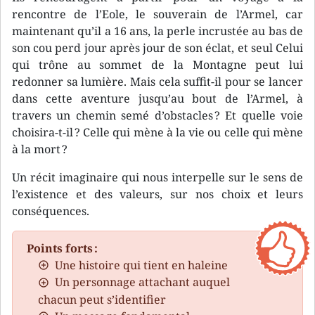
rencontre de l’Eole, le souverain de l’Armel, car
maintenant qu’il a 16 ans, la perle incrustée au bas de
son cou perd jour après jour de son éclat, et seul Celui
qui trône au sommet de la Montagne peut lui
redonner sa lumière. Mais cela suffit-il pour se lancer
dans cette aventure jusqu’au bout de l’Armel, à
travers un chemin semé d’obstacles ? Et quelle voie
choisira-t-il ? Celle qui mène à la vie ou celle qui mène
à la mort ?
Un récit imaginaire qui nous interpelle sur le sens de
l’existence et des valeurs, sur nos choix et leurs
conséquences.
Points forts :
Une histoire qui tient en haleine
Un personnage attachant auquel
chacun peut s’identifier