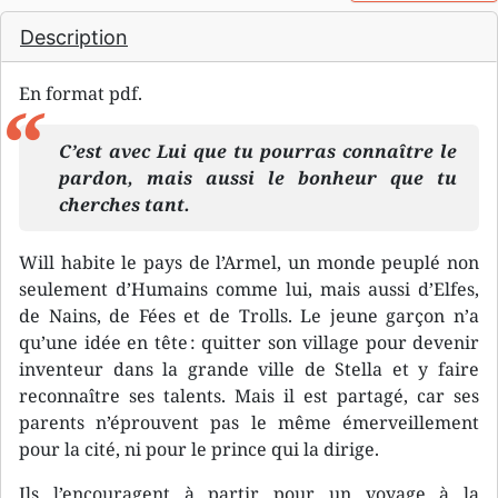
Description
En format pdf.
C’est avec Lui que tu pourras connaître le
pardon, mais aussi le bonheur que tu
cherches tant.
Will habite le pays de l’Armel, un monde peuplé non
seulement d’Humains comme lui, mais aussi d’Elfes,
de Nains, de Fées et de Trolls. Le jeune garçon n’a
qu’une idée en tête : quitter son village pour devenir
inventeur dans la grande ville de Stella et y faire
reconnaître ses talents. Mais il est partagé, car ses
parents n’éprouvent pas le même émerveillement
pour la cité, ni pour le prince qui la dirige.
Ils l’encouragent à partir pour un voyage à la