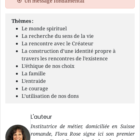
Un message fondamental
Thèmes :
Le monde spirituel
La recherche du sens de la vie
La rencontre avec le Créateur
La construction d’une identité propre à
travers les rencontres de l’existence
L’éthique de nos choix
La famille
L’entraide
Le courage
L’utilisation de nos dons
L'auteur
Institutrice de métier, domiciliée en Suisse
romande, Flora Rose signe ici son premier