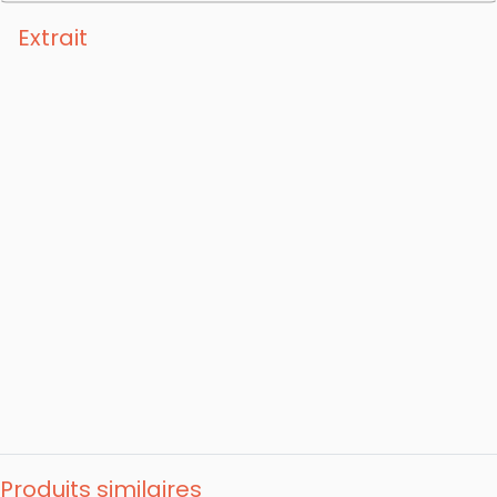
même éditeur.
Extrait
Produits similaires