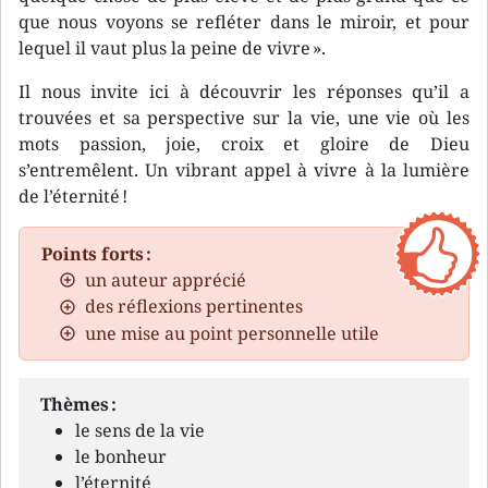
que nous voyons se refléter dans le miroir, et pour
lequel il vaut plus la peine de vivre ».
Il nous invite ici à découvrir les réponses qu’il a
trouvées et sa perspective sur la vie, une vie où les
mots passion, joie, croix et gloire de Dieu
s’entremêlent. Un vibrant appel à vivre à la lumière
de l’éternité !
Points forts :
un auteur apprécié
des réflexions pertinentes
une mise au point personnelle utile
Thèmes :
le sens de la vie
le bonheur
l’éternité