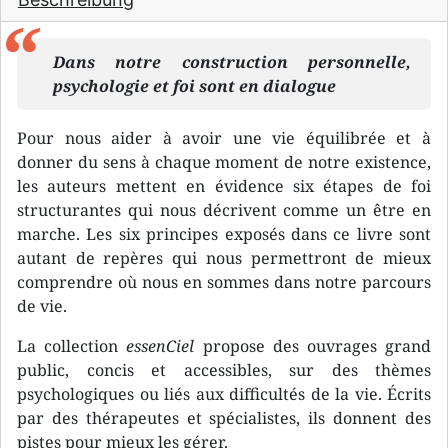
Dans notre construction personnelle,
psychologie et foi sont en dialogue
Pour nous aider à avoir une vie équilibrée et à
donner du sens à chaque moment de notre existence,
les auteurs mettent en évidence six étapes de foi
structurantes qui nous décrivent comme un être en
marche. Les six principes exposés dans ce livre sont
autant de repères qui nous permettront de mieux
comprendre où nous en sommes dans notre parcours
de vie.
La collection
essenCiel
propose des ouvrages grand
public, concis et accessibles, sur des thèmes
psychologiques ou liés aux difficultés de la vie. Écrits
par des thérapeutes et spécialistes, ils donnent des
pistes pour mieux les gérer.