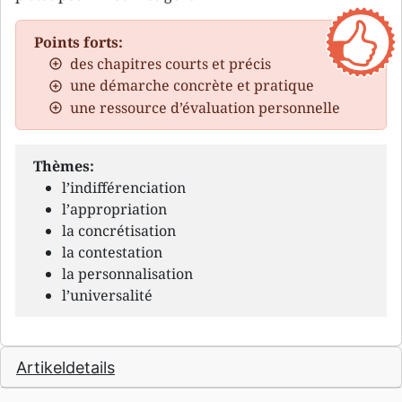
Points forts:
des chapitres courts et précis
une démarche concrète et pratique
une ressource d’évaluation personnelle
Thèmes:
l’indifférenciation
l’appropriation
la concrétisation
la contestation
la personnalisation
l’universalité
Artikeldetails