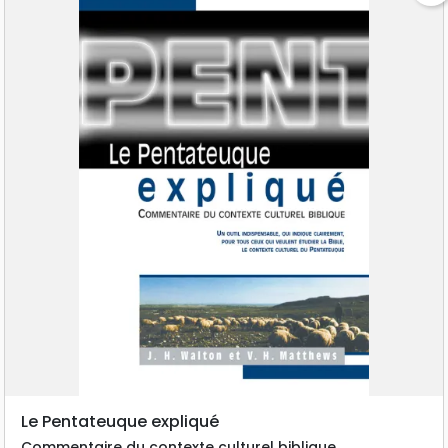
Le Pentateuque expliqué
Commentaire du contexte culturel biblique