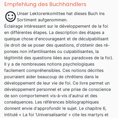
Empfehlung des Buchhändlers
sentiment_satisfied
Unser Lektorenkomittee hat dieses Buch ins
Sortiment aufgenommen.
Éclairage intéressant sur le développement de la foi
en différentes étapes. La description des étapes a
quelque chose d'encourageant et de déculpabilisant
(le droit de se poser des questions, d'obtenir des ré-
ponses non infantilisantes ou culpabilisantes, la
légitimité des questions liées aux paradoxes de la foi).
Il y a de nombreuses notions psychologiques
facilement compréhensibles. Ces notions décrites
pourraient aider beaucoup de chrétiens dans le
développement de leur vie de foi. Ce livre permet un
développement personnel et une prise de conscience
de son comportement vis-à-vis d'autrui et des
conséquences. Les références bibliographiques
donnent envie d'approfondir le sujet. Le chapitre 6,
intitulé « La foi ‘Universalisante’ » cite les martyrs et