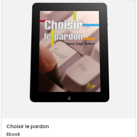
Choisir le pardon
Ebook