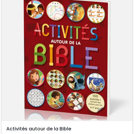
Activités autour de la Bible