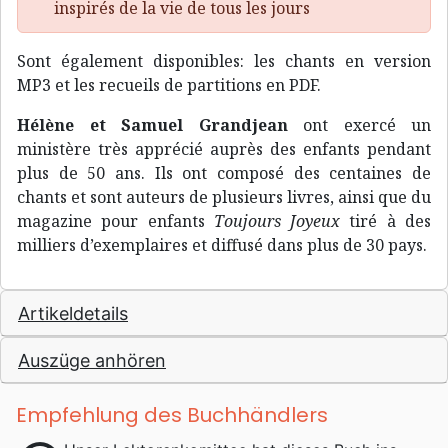
inspirés de la vie de tous les jours
Sont également disponibles: les chants en version
MP3 et les recueils de partitions en PDF.
Hélène et Samuel Grandjean
ont exercé un
ministère très apprécié auprès des enfants pendant
plus de 50 ans. Ils ont composé des centaines de
chants et sont auteurs de plusieurs livres, ainsi que du
magazine pour enfants
Toujours Joyeux
tiré à des
milliers d’exemplaires et diffusé dans plus de 30 pays.
Artikeldetails
Auszüge anhören
Empfehlung des Buchhändlers