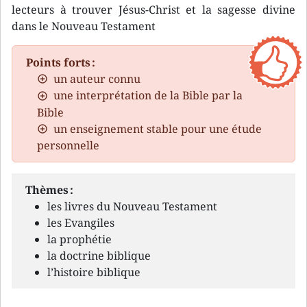
lecteurs à trouver Jésus-Christ et la sagesse divine
dans le Nouveau Testament
Points forts :
un auteur connu
une interprétation de la Bible par la
Bible
un enseignement stable pour une étude
personnelle
Thèmes :
les livres du Nouveau Testament
les Evangiles
la prophétie
la doctrine biblique
l’histoire biblique