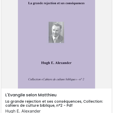
L'Evangile selon Matthieu
La grande rejection et ses conséquences, Collection:
cahiers de culture biblique, n°2 - Pdf
Hugh E. Alexander