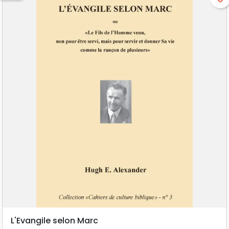
L'Evangile selon Marc