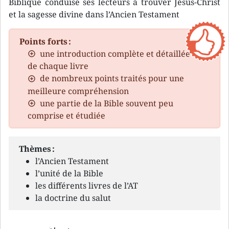
Biblique conduise ses lecteurs à trouver Jésus-Christ
et la sagesse divine dans l’Ancien Testament
Points forts :
une introduction complète et détaillée
de chaque livre
de nombreux points traités pour une
meilleure compréhension
une partie de la Bible souvent peu
comprise et étudiée
Thèmes :
l’Ancien Testament
l’unité de la Bible
les différents livres de l’AT
la doctrine du salut