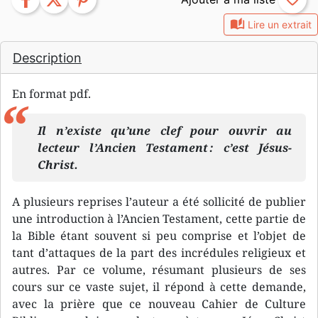
auto_stories
Lire un extrait
Description
En format pdf.
Il n’existe qu’une clef pour ouvrir au
lecteur l’Ancien Testament : c’est Jésus-
Christ.
A plusieurs reprises l’auteur a été sollicité de publier
une introduction à l’Ancien Testament, cette partie de
la Bible étant souvent si peu comprise et l’objet de
tant d’attaques de la part des incrédules religieux et
autres. Par ce volume, résumant plusieurs de ses
cours sur ce vaste sujet, il répond à cette demande,
avec la prière que ce nouveau Cahier de Culture