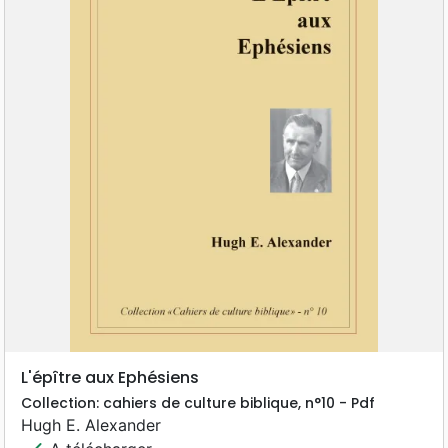
L'épître aux Ephésiens
Collection: cahiers de culture biblique, n°10 - Pdf
Hugh E. Alexander