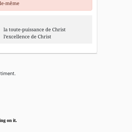
elle-même
la toute-puissance de Christ
l’excellence de Christ
timent.