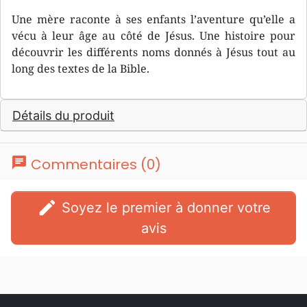
Une mère raconte à ses enfants l’aventure qu’elle a
vécu à leur âge au côté de Jésus. Une histoire pour
découvrir les différents noms donnés à Jésus tout au
long des textes de la Bible.
Détails du produit
chat
Commentaires (0)
edit
Soyez le premier à donner votre
avis