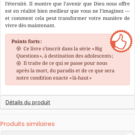
l’éternité. Il montre que l’avenir que Dieu nous offre
est en réalité bien meilleur que vous ne l’imaginez —
et comment cela peut transformer votre manière de
vivre dès maintenant.
Points forts :
Ce livre s’inscrit dans la série « Big
Questions », à destination des adolescents ;
Il traite de ce qui se passe pour nous
après la mort, du paradis et de ce que sera
notre condition exacte « là-haut »
Détails du produit
Produits similaires