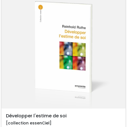
Développer l'estime de soi
[collection essenCiel]