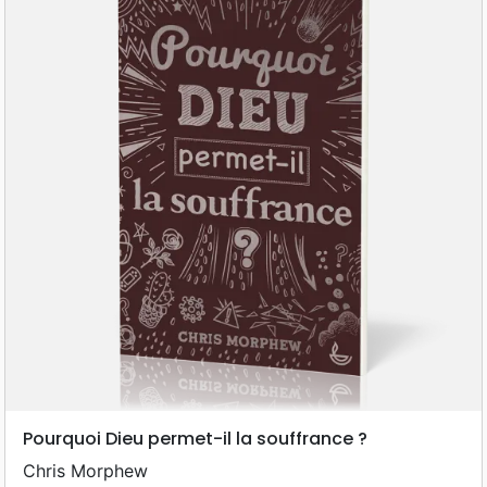
Pourquoi Dieu permet-il la souffrance ?
Chris Morphew