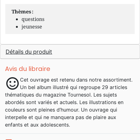
Thèmes :
questions
jeunesse
Détails du produit
Avis du libraire
sentiment_satisfied
Cet ouvrage est retenu dans notre assortiment.
Un bel album illustré qui regroupe 29 articles
thématiques du magazine Tournesol. Les sujets
abordés sont variés et actuels. Les illustrations en
couleurs sont pleines d’humour. Un ouvrage qui
interpelle et qui ne manquera pas de plaire aux
enfants et aux adolescents.