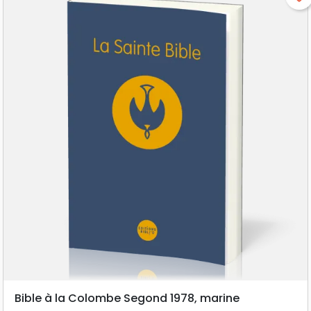
Bible à la Colombe Segond 1978, marine