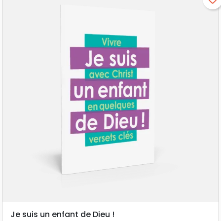
Je suis un enfant de Dieu !