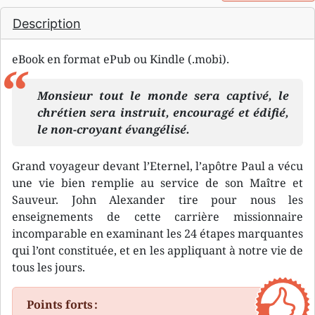
Description
eBook en format ePub ou Kindle (.mobi).
Monsieur tout le monde sera captivé, le
chrétien sera instruit, encouragé et édifié,
le non-croyant évangélisé.
Grand voyageur devant l’Eternel, l’apôtre Paul a vécu
une vie bien remplie au service de son Maître et
Sauveur. John Alexander tire pour nous les
enseignements de cette carrière missionnaire
incomparable en examinant les 24 étapes marquantes
qui l’ont constituée, et en les appliquant à notre vie de
tous les jours.
Points forts :