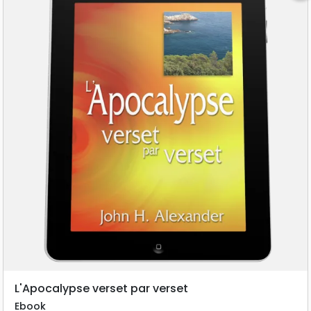
L'Apocalypse verset par verset
Ebook