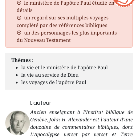
le ministère de l’apôtre Paul étudié en
détails
un regard sur ses multiples voyages
complété par des références bibliques
un des personnages les plus importants
du Nouveau Testament
Thèmes :
la vie et le ministère de l’apôtre Paul
la vie au service de Dieu
les voyages de l’apôtre Paul
L'auteur
Ancien enseignant à l'Institut biblique de
Genève, John H. Alexander est l'auteur d'une
douzaine de commentaires bibliques, dont
L'Apocalypse verset par verset et Terre