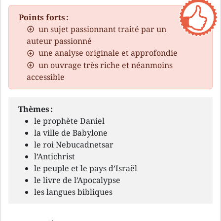
Points forts :
un sujet passionnant traité par un
auteur passionné
une analyse originale et approfondie
un ouvrage très riche et néanmoins
accessible
Thèmes :
le prophète Daniel
la ville de Babylone
le roi Nebucadnetsar
l’Antichrist
le peuple et le pays d’Israël
le livre de l’Apocalypse
les langues bibliques