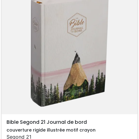
Bible Segond 21 Journal de bord
couverture rigide illustrée motif crayon
Segond 21