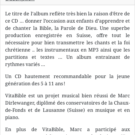
Le titre de l’album reflète très bien la raison d’être de
ce CD … donner l’occasion aux enfants d’apprendre et
de chanter la Bible, la Parole de Dieu. Une superbe
production enregistrée en Suisse, offre tout le
nécessaire pour bien transmettre les chants et la foi
chrétienne .. les instrumentaux en MP3 ainsi que les
partitions et textes … Un album entrainant de
rythmes variés …
Un CD hautement recommandable pour la jeune
génération des 5 à 11 ans !
VitaBible est un projet musical bien réussi de Marc
Dirlewanger, diplômé des conservatoires de la Chaux-
de-Fonds et de Lausanne (Suisse) en musique et en
piano.
En plus de VitaBible, Marc a participé aux