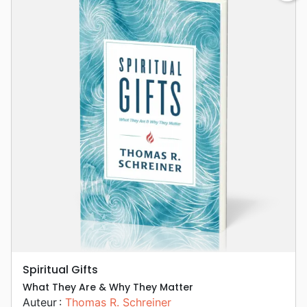
Spiritual Gifts
What They Are & Why They Matter
Auteur :
Thomas R. Schreiner