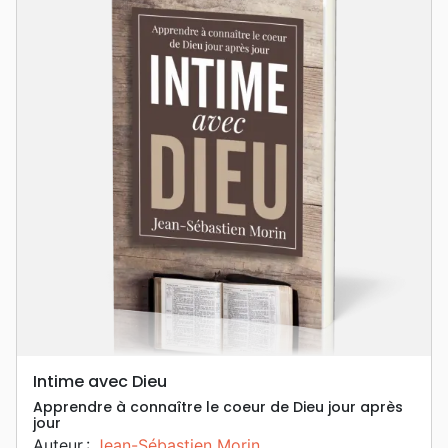
Intime avec Dieu
Apprendre à connaître le coeur de Dieu jour après
jour
Auteur :
Jean-Sébastien Morin