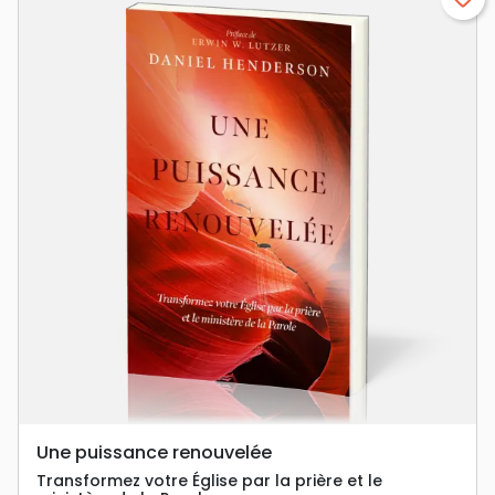
Une puissance renouvelée
Transformez votre Église par la prière et le