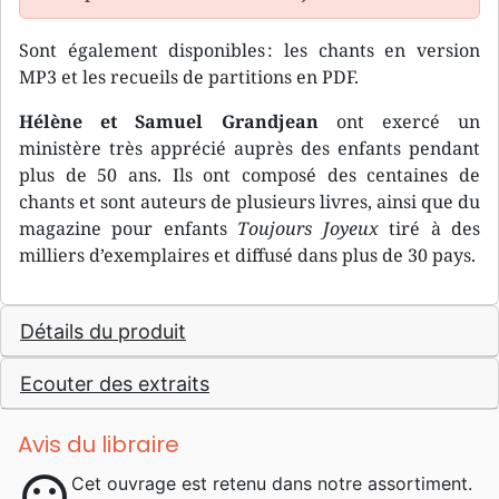
Sont également disponibles : les chants en version
MP3 et les recueils de partitions en PDF.
Hélène et Samuel Grandjean
ont exercé un
ministère très apprécié auprès des enfants pendant
plus de 50 ans. Ils ont composé des centaines de
chants et sont auteurs de plusieurs livres, ainsi que du
magazine pour enfants
Toujours Joyeux
tiré à des
milliers d’exemplaires et diffusé dans plus de 30 pays.
Détails du produit
Ecouter des extraits
Avis du libraire
sentiment_satisfied
Cet ouvrage est retenu dans notre assortiment.