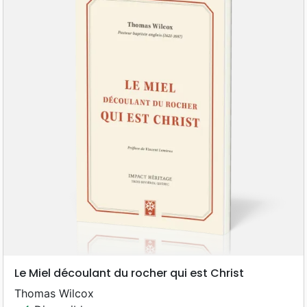
Le Miel découlant du rocher qui est Christ
Thomas Wilcox