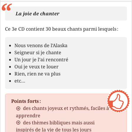
La joie de chanter
Ce 3e CD contient 30 beaux chants parmi lesquels :
Nous venons de l’Alaska
Seigneur si je chante
Un jour je l’ai rencontré
Oui je veux te louer
Rien, rien ne va plus
etc…
Points forts :
des chants joyeux et rythmés, faciles à
apprendre
des thèmes bibliques mais aussi
inspirés de la vie de tous les jours